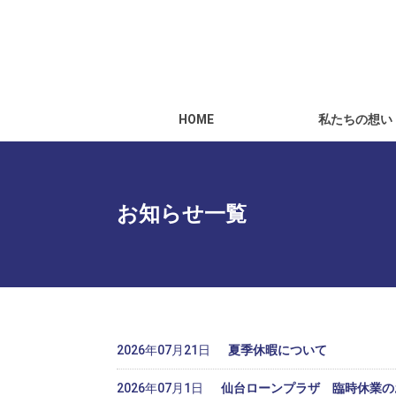
HOME
私たちの想い
お知らせ一覧
2026年07月21日
夏季休暇について
2026年07月1日
仙台ローンプラザ 臨時休業の