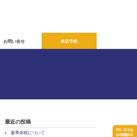
お問い合せ
来店予約
最近の投稿
夏季休暇について