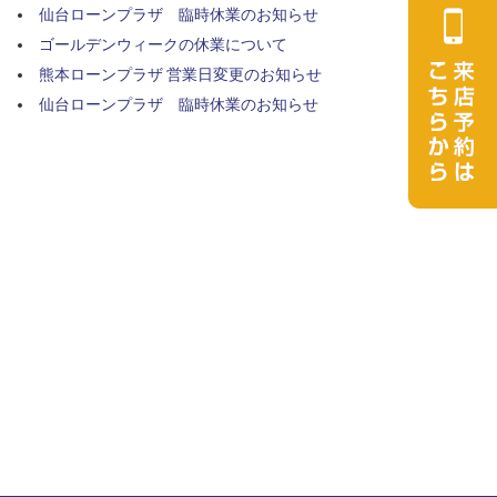
仙台ローンプラザ 臨時休業のお知らせ
ゴールデンウィークの休業について
熊本ローンプラザ 営業日変更のお知らせ
仙台ローンプラザ 臨時休業のお知らせ