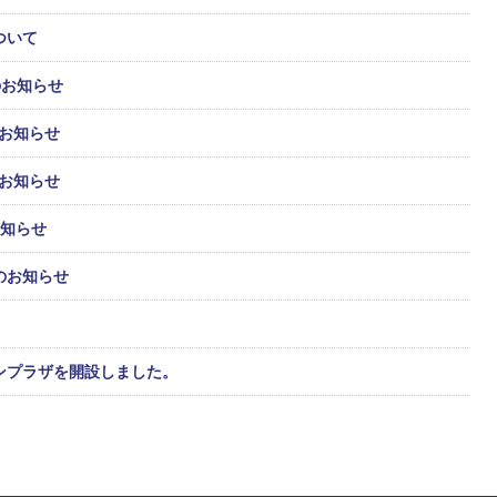
ついて
のお知らせ
お知らせ
お知らせ
お知らせ
のお知らせ
ーンプラザを開設しました。