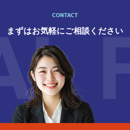
CONTACT
AL 
まずはお気軽にご相談ください