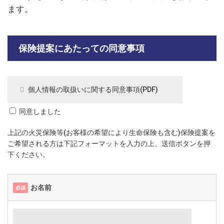
ます。
保険提案にあたっての同意事項
個人情報の取扱いに関する同意事項(PDF)
同意しました
上記の火災保険等(お客様の希望により生命保険も含む)保険提案を
ご希望される方は下記フォーマットを入力の上、送信ボタンを押
下ください。
お名前
必須