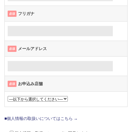
フリガナ
必須
メールアドレス
必須
お申込み店舗
必須
■個人情報の取扱いについてはこちら →